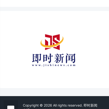
Copyright © 2026 All rights reserved. 即时新闻