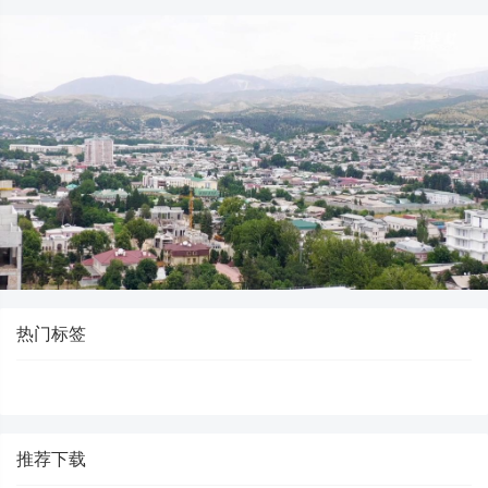
热门标签
推荐下载