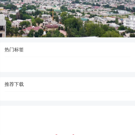
热门标签
推荐下载