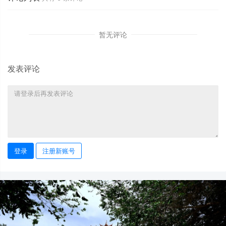
暂无评论
发表评论
登录
注册新账号