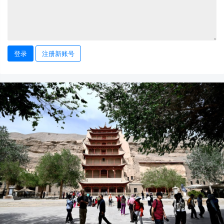
登录
注册新账号