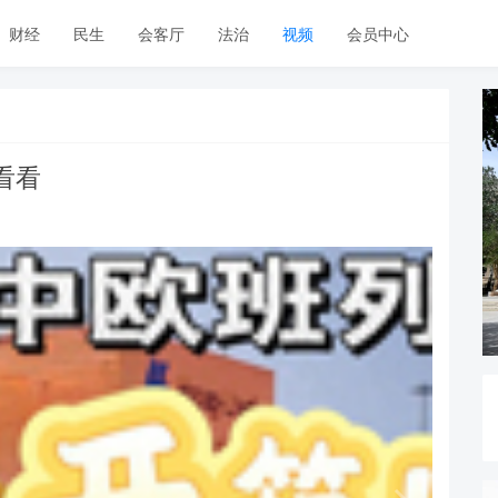
财经
民生
会客厅
法治
视频
会员中心
看看