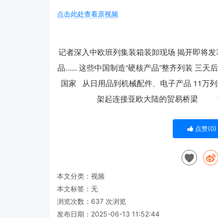
点击此处查看原视频
记者深入中欧班列集装箱装卸现场 揭开即将发
品...... 这些中国制造“硬核产品”整齐列装
国家 从日用品到机械配件、电子产品 11万列
架起连接亚欧大陆的贸易桥梁 记
点赞(
0
)
本文分类：
视频
本文标签：无
浏览次数：
637
次浏览
发布日期：2025-06-13 11:52:44