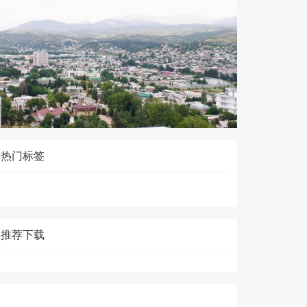
热门标签
推荐下载