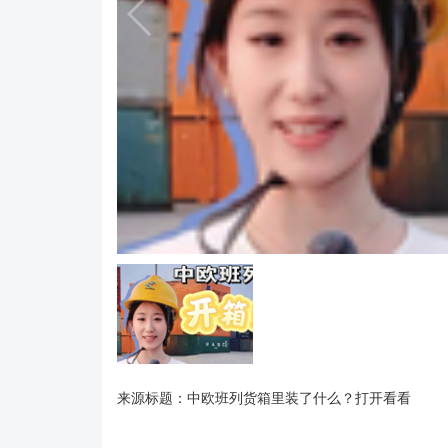
来源标题：中欧班列货箱里装了什么？打开看看