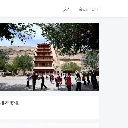
会员
中心
推荐资讯