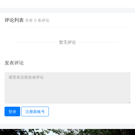
吃上好食品，让农产品实现“优质
寿“艺术回山”公益项目构建乡村
优价”
美育长效生态
评论列表
共有
0
条评论
暂无评论
发表评论
登录
注册新账号