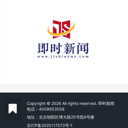
Copyright © 2026 All rights reserved. 即时新闻
电话：4009953058
地址：北京朝阳区博大路25号院9号楼
京ICP备2025117573号-1