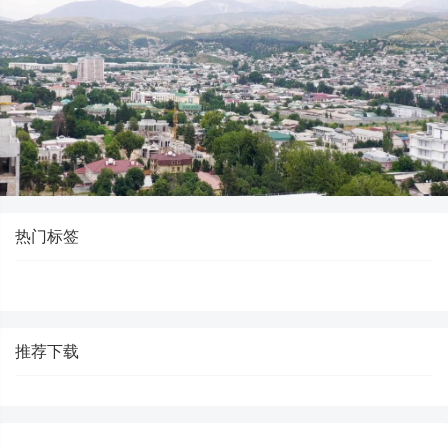
热门标签
推荐下载