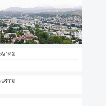
热门标签
推荐下载