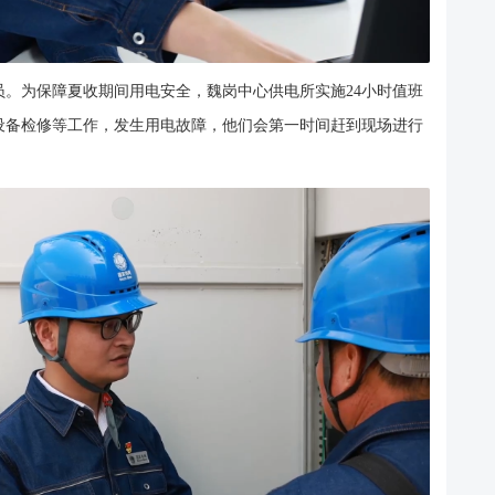
。为保障夏收期间用电安全，魏岗中心供电所实施24小时值班
设备检修等工作，发生用电故障，他们会第一时间赶到现场进行