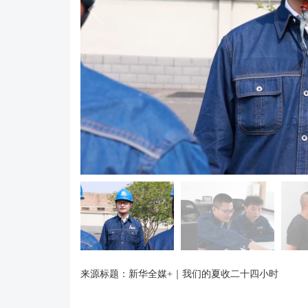
来源标题：新华全媒+｜我们的夏收二十四小时