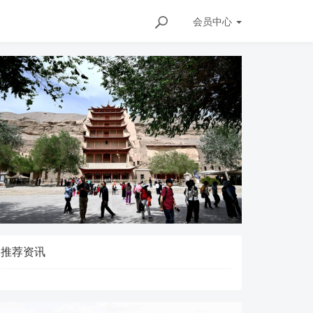
会员
中心
推荐资讯